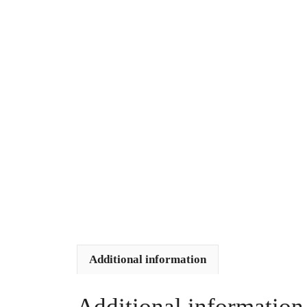
Additional information
Additional information