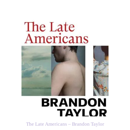
The Late Americans – Brandon Taylor