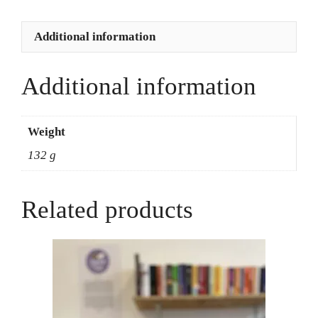
Additional information
Additional information
Weight
132 g
Related products