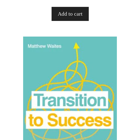
Add to cart