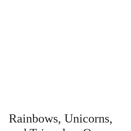
Rainbows, Unicorns,