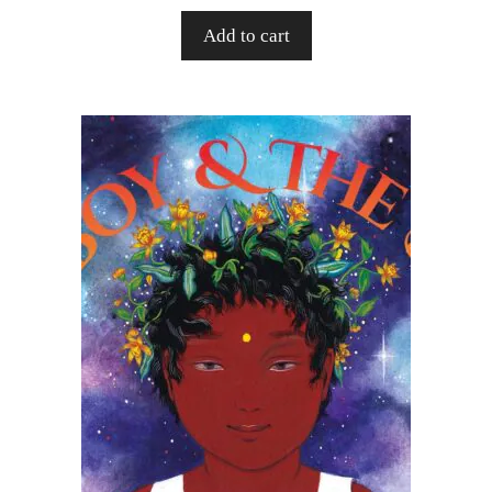
Add to cart