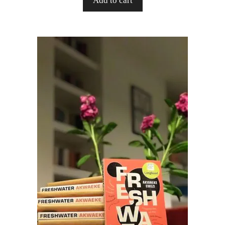
Add to cart