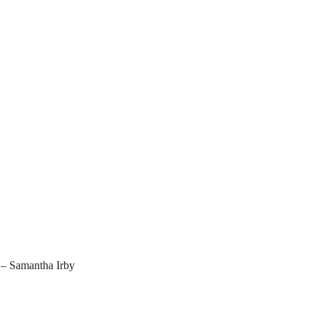
– Samantha Irby