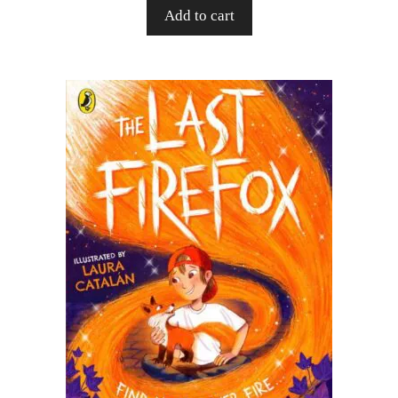
Add to cart