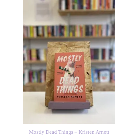
Mostly Dead Things – Kristen Arnett